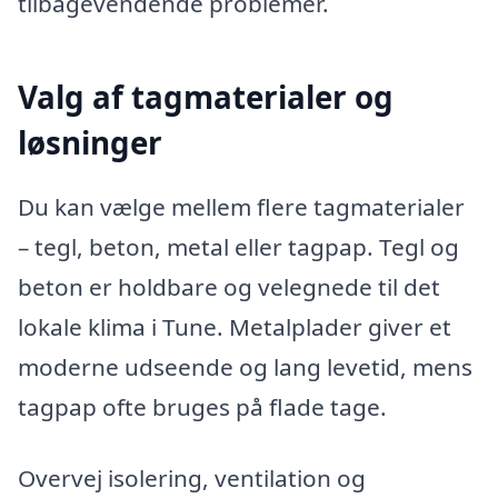
tilbagevendende problemer.
Valg af tagmaterialer og
løsninger
Du kan vælge mellem flere tagmaterialer
– tegl, beton, metal eller tagpap. Tegl og
beton er holdbare og velegnede til det
lokale klima i Tune. Metalplader giver et
moderne udseende og lang levetid, mens
tagpap ofte bruges på flade tage.
Overvej isolering, ventilation og