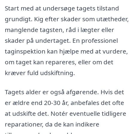
Start med at undersøge tagets tilstand
grundigt. Kig efter skader som utætheder,
manglende tagsten, råd i lægter eller
skader på undertaget. En professionel
taginspektion kan hjælpe med at vurdere,
om taget kan repareres, eller om det
kræver fuld udskiftning.
Tagets alder er også afgørende. Hvis det
er ældre end 20-30 år, anbefales det ofte
at udskifte det. Notér eventuelle tidligere
reparationer, da de kan indikere