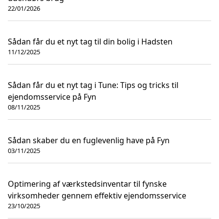
22/01/2026
Sådan får du et nyt tag til din bolig i Hadsten
11/12/2025
Sådan får du et nyt tag i Tune: Tips og tricks til
ejendomsservice på Fyn
08/11/2025
Sådan skaber du en fuglevenlig have på Fyn
03/11/2025
Optimering af værkstedsinventar til fynske
virksomheder gennem effektiv ejendomsservice
23/10/2025