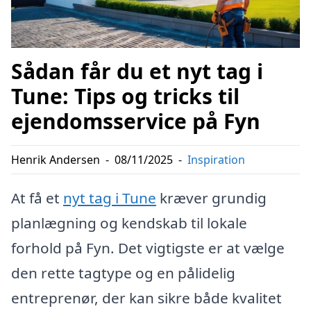
Sådan får du et nyt tag i
Tune: Tips og tricks til
ejendomsservice på Fyn
Henrik Andersen
-
08/11/2025
-
Inspiration
At få et
nyt tag i Tune
kræver grundig
planlægning og kendskab til lokale
forhold på Fyn. Det vigtigste er at vælge
den rette tagtype og en pålidelig
entreprenør, der kan sikre både kvalitet