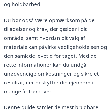
og holdbarhed.
Du bør også være opmærksom på de
tilladelser og krav, der gælder i dit
område, samt hvordan dit valg af
materiale kan påvirke vedligeholdelsen og
den samlede levetid for taget. Med de
rette informationer kan du undgå
unødvendige omkostninger og sikre et
resultat, der beskytter din ejendom i
mange år fremover.
Denne guide samler de mest brugbare