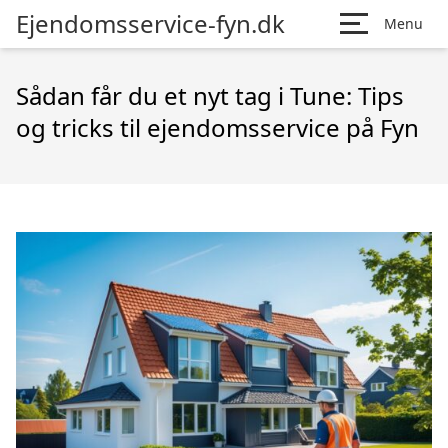
Ejendomsservice-fyn.dk
Menu
Sådan får du et nyt tag i Tune: Tips
og tricks til ejendomsservice på Fyn