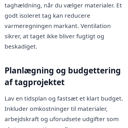
taghældning, når du vælger materialer. Et
godt isoleret tag kan reducere
varmeregningen markant. Ventilation
sikrer, at taget ikke bliver fugtigt og
beskadiget.
Planlægning og budgettering
af tagprojektet
Lav en tidsplan og fastsæt et klart budget.
Inkluder omkostninger til materialer,
arbejdskraft og uforudsete udgifter som