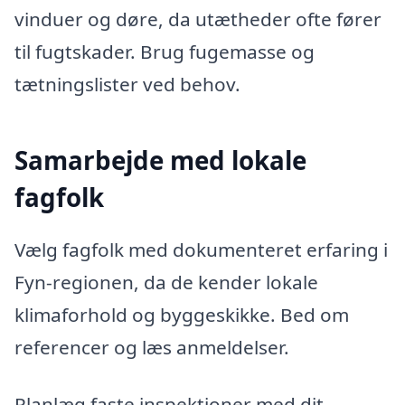
vinduer og døre, da utætheder ofte fører
til fugtskader. Brug fugemasse og
tætningslister ved behov.
Samarbejde med lokale
fagfolk
Vælg fagfolk med dokumenteret erfaring i
Fyn-regionen, da de kender lokale
klimaforhold og byggeskikke. Bed om
referencer og læs anmeldelser.
Planlæg faste inspektioner med dit