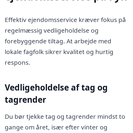
Effektiv ejendomsservice kræver fokus på
regelmæssig vedligeholdelse og
forebyggende tiltag. At arbejde med
lokale fagfolk sikrer kvalitet og hurtig
respons.
Vedligeholdelse af tag og
tagrender
Du bør tjekke tag og tagrender mindst to
gange om året, især efter vinter og