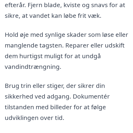
efterår. Fjern blade, kviste og snavs for at
sikre, at vandet kan løbe frit væk.
Hold øje med synlige skader som løse eller
manglende tagsten. Reparer eller udskift
dem hurtigst muligt for at undgå
vandindtrængning.
Brug trin eller stiger, der sikrer din
sikkerhed ved adgang. Dokumentér
tilstanden med billeder for at følge
udviklingen over tid.