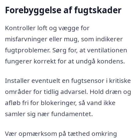
Forebyggelse af fugtskader
Kontroller loft og vægge for
misfarvninger eller mug, som indikerer
fugtproblemer. Sørg for, at ventilationen
fungerer korrekt for at undgå kondens.
Installer eventuelt en fugtsensor i kritiske
områder for tidlig advarsel. Hold dræn og
afløb fri for blokeringer, så vand ikke
samler sig nær fundamentet.
Vær opmærksom på tæthed omkring