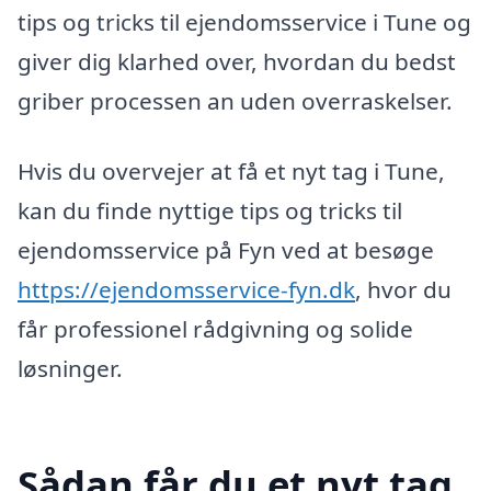
tips og tricks til ejendomsservice i Tune og
giver dig klarhed over, hvordan du bedst
griber processen an uden overraskelser.
Hvis du overvejer at få et nyt tag i Tune,
kan du finde nyttige tips og tricks til
ejendomsservice på Fyn ved at besøge
https://ejendomsservice-fyn.dk
, hvor du
får professionel rådgivning og solide
løsninger.
Sådan får du et nyt tag