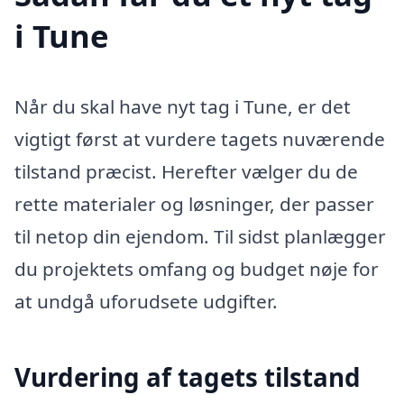
i Tune
Når du skal have nyt tag i Tune, er det
vigtigt først at vurdere tagets nuværende
tilstand præcist. Herefter vælger du de
rette materialer og løsninger, der passer
til netop din ejendom. Til sidst planlægger
du projektets omfang og budget nøje for
at undgå uforudsete udgifter.
Vurdering af tagets tilstand