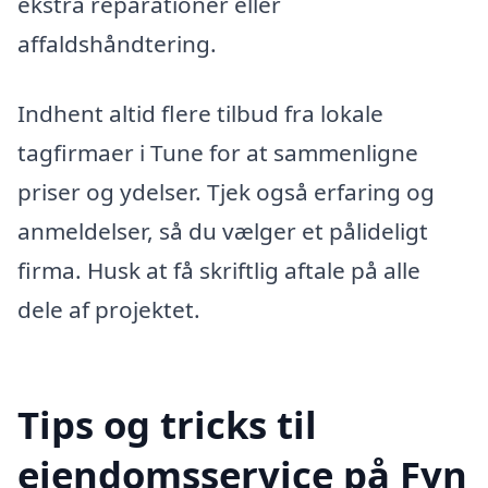
ekstra reparationer eller
affaldshåndtering.
Indhent altid flere tilbud fra lokale
tagfirmaer i Tune for at sammenligne
priser og ydelser. Tjek også erfaring og
anmeldelser, så du vælger et pålideligt
firma. Husk at få skriftlig aftale på alle
dele af projektet.
Tips og tricks til
ejendomsservice på Fyn