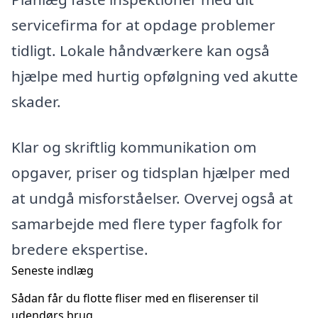
servicefirma for at opdage problemer
tidligt. Lokale håndværkere kan også
hjælpe med hurtig opfølgning ved akutte
skader.
Klar og skriftlig kommunikation om
opgaver, priser og tidsplan hjælper med
at undgå misforståelser. Overvej også at
samarbejde med flere typer fagfolk for
bredere ekspertise.
Seneste indlæg
Sådan får du flotte fliser med en fliserenser til
udendørs brug