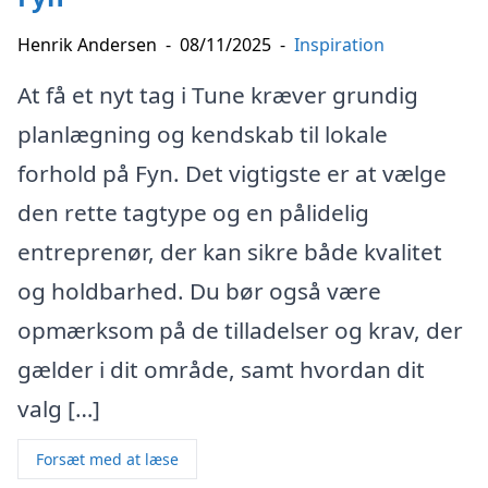
Henrik Andersen
-
08/11/2025
-
Inspiration
At få et nyt tag i Tune kræver grundig
planlægning og kendskab til lokale
forhold på Fyn. Det vigtigste er at vælge
den rette tagtype og en pålidelig
entreprenør, der kan sikre både kvalitet
og holdbarhed. Du bør også være
opmærksom på de tilladelser og krav, der
gælder i dit område, samt hvordan dit
valg […]
Forsæt med at læse