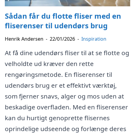
Sådan får du flotte fliser med en
fliserenser til udendørs brug
Henrik Andersen
-
22/01/2026
-
Inspiration
At få dine udendørs fliser til at se flotte og
velholdte ud kræver den rette
rengøringsmetode. En fliserenser til
udendørs brug er et effektivt værktøj,
som fjerner snavs, alger og mos uden at
beskadige overfladen. Med en fliserenser
kan du hurtigt genoprette flisernes
oprindelige udseende og forlænge deres