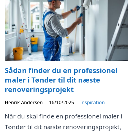
Sådan finder du en professionel
maler i Tønder til dit næste
renoveringsprojekt
Henrik Andersen
-
16/10/2025
-
Inspiration
Når du skal finde en professionel maler i
Tønder til dit næste renoveringsprojekt,