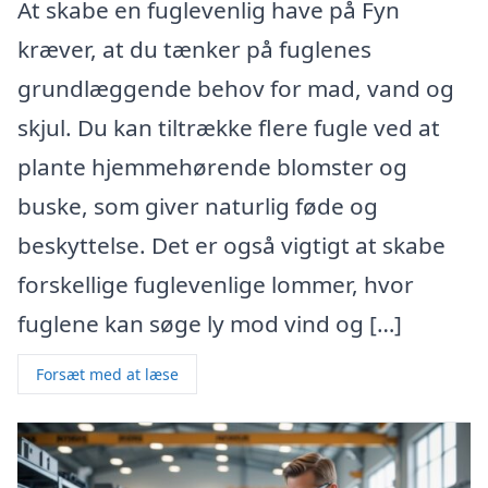
At skabe en fuglevenlig have på Fyn
kræver, at du tænker på fuglenes
grundlæggende behov for mad, vand og
skjul. Du kan tiltrække flere fugle ved at
plante hjemmehørende blomster og
buske, som giver naturlig føde og
beskyttelse. Det er også vigtigt at skabe
forskellige fuglevenlige lommer, hvor
fuglene kan søge ly mod vind og […]
Forsæt med at læse