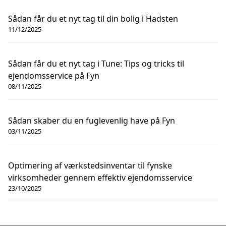
Sådan får du et nyt tag til din bolig i Hadsten
11/12/2025
Sådan får du et nyt tag i Tune: Tips og tricks til
ejendomsservice på Fyn
08/11/2025
Sådan skaber du en fuglevenlig have på Fyn
03/11/2025
Optimering af værkstedsinventar til fynske
virksomheder gennem effektiv ejendomsservice
23/10/2025