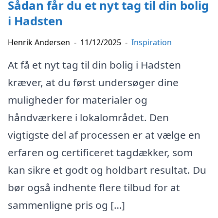
Sådan får du et nyt tag til din bolig
i Hadsten
Henrik Andersen
-
11/12/2025
-
Inspiration
At få et nyt tag til din bolig i Hadsten
kræver, at du først undersøger dine
muligheder for materialer og
håndværkere i lokalområdet. Den
vigtigste del af processen er at vælge en
erfaren og certificeret tagdækker, som
kan sikre et godt og holdbart resultat. Du
bør også indhente flere tilbud for at
sammenligne pris og […]