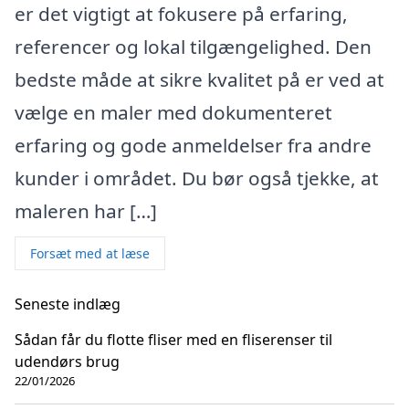
er det vigtigt at fokusere på erfaring,
referencer og lokal tilgængelighed. Den
bedste måde at sikre kvalitet på er ved at
vælge en maler med dokumenteret
erfaring og gode anmeldelser fra andre
kunder i området. Du bør også tjekke, at
maleren har […]
Forsæt med at læse
Seneste indlæg
Sådan får du flotte fliser med en fliserenser til
udendørs brug
22/01/2026