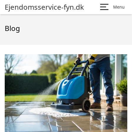
Ejendomsservice-fyn.dk
Menu
Blog