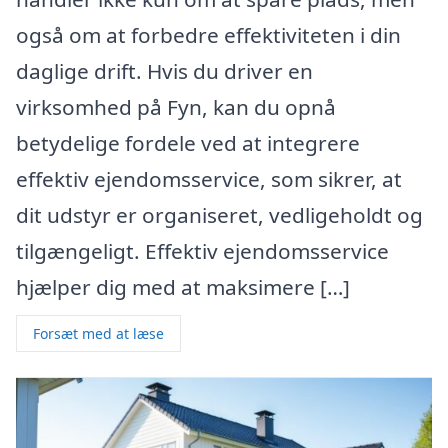
også om at forbedre effektiviteten i din
daglige drift. Hvis du driver en
virksomhed på Fyn, kan du opnå
betydelige fordele ved at integrere
effektiv ejendomsservice, som sikrer, at
dit udstyr er organiseret, vedligeholdt og
tilgængeligt. Effektiv ejendomsservice
hjælper dig med at maksimere […]
Forsæt med at læse