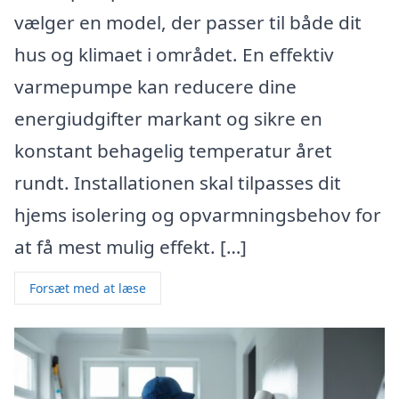
vælger en model, der passer til både dit
hus og klimaet i området. En effektiv
varmepumpe kan reducere dine
energiudgifter markant og sikre en
konstant behagelig temperatur året
rundt. Installationen skal tilpasses dit
hjems isolering og opvarmningsbehov for
at få mest mulig effekt. […]
Forsæt med at læse