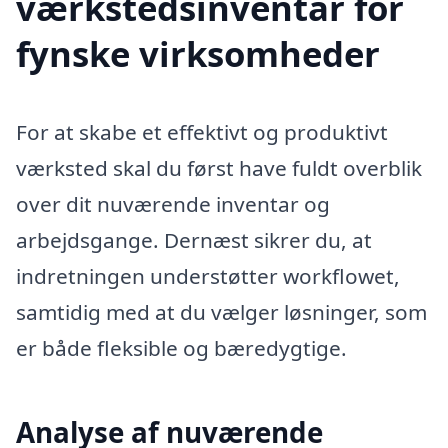
værkstedsinventar for
fynske virksomheder
For at skabe et effektivt og produktivt
værksted skal du først have fuldt overblik
over dit nuværende inventar og
arbejdsgange. Dernæst sikrer du, at
indretningen understøtter workflowet,
samtidig med at du vælger løsninger, som
er både fleksible og bæredygtige.
Analyse af nuværende