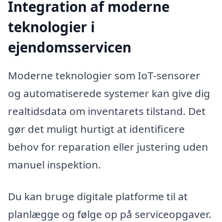
Integration af moderne
teknologier i
ejendomsservicen
Moderne teknologier som IoT-sensorer
og automatiserede systemer kan give dig
realtidsdata om inventarets tilstand. Det
gør det muligt hurtigt at identificere
behov for reparation eller justering uden
manuel inspektion.
Du kan bruge digitale platforme til at
planlægge og følge op på serviceopgaver.