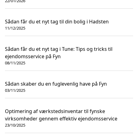
22/01/2026
Sådan får du et nyt tag til din bolig i Hadsten
11/12/2025
Sådan får du et nyt tag i Tune: Tips og tricks til
ejendomsservice på Fyn
08/11/2025
Sådan skaber du en fuglevenlig have på Fyn
03/11/2025
Optimering af værkstedsinventar til fynske
virksomheder gennem effektiv ejendomsservice
23/10/2025