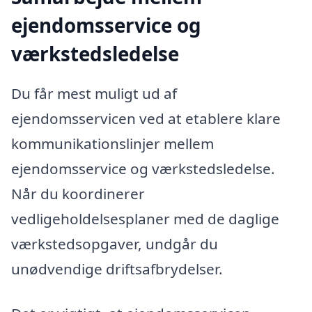
ejendomsservice og
værkstedsledelse
Du får mest muligt ud af
ejendomsservicen ved at etablere klare
kommunikationslinjer mellem
ejendomsservice og værkstedsledelse.
Når du koordinerer
vedligeholdelsesplaner med de daglige
værkstedsopgaver, undgår du
unødvendige driftsafbrydelser.