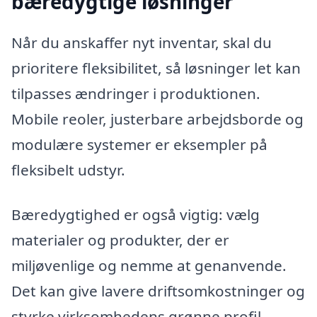
bæredygtige løsninger
Når du anskaffer nyt inventar, skal du
prioritere fleksibilitet, så løsninger let kan
tilpasses ændringer i produktionen.
Mobile reoler, justerbare arbejdsborde og
modulære systemer er eksempler på
fleksibelt udstyr.
Bæredygtighed er også vigtig: vælg
materialer og produkter, der er
miljøvenlige og nemme at genanvende.
Det kan give lavere driftsomkostninger og
styrke virksomhedens grønne profil.