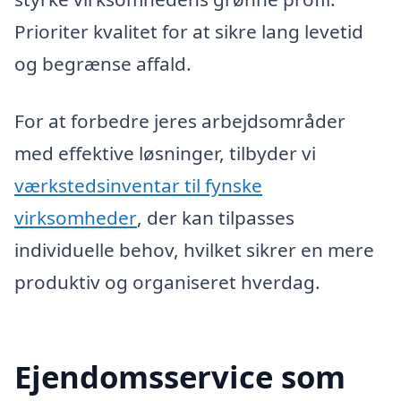
Prioriter kvalitet for at sikre lang levetid
og begrænse affald.
For at forbedre jeres arbejdsområder
med effektive løsninger, tilbyder vi
værkstedsinventar til fynske
virksomheder
, der kan tilpasses
individuelle behov, hvilket sikrer en mere
produktiv og organiseret hverdag.
Ejendomsservice som