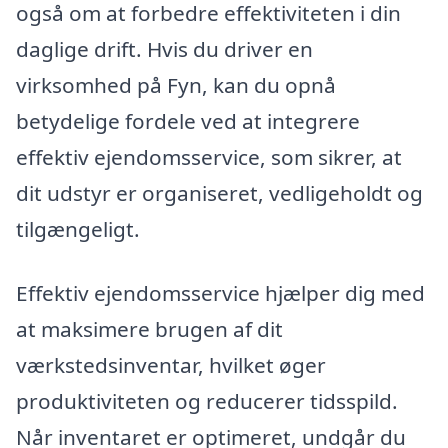
også om at forbedre effektiviteten i din
daglige drift. Hvis du driver en
virksomhed på Fyn, kan du opnå
betydelige fordele ved at integrere
effektiv ejendomsservice, som sikrer, at
dit udstyr er organiseret, vedligeholdt og
tilgængeligt.
Effektiv ejendomsservice hjælper dig med
at maksimere brugen af dit
værkstedsinventar, hvilket øger
produktiviteten og reducerer tidsspild.
Når inventaret er optimeret, undgår du