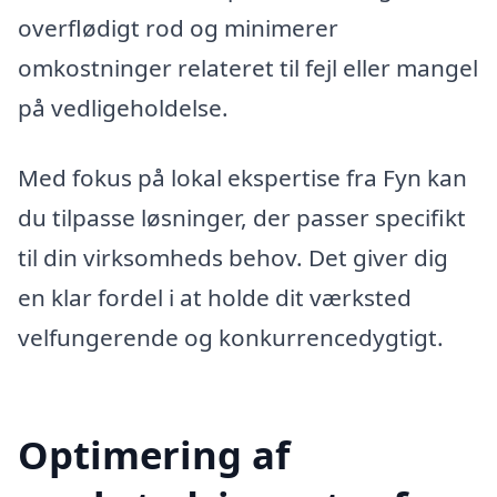
overflødigt rod og minimerer
omkostninger relateret til fejl eller mangel
på vedligeholdelse.
Med fokus på lokal ekspertise fra Fyn kan
du tilpasse løsninger, der passer specifikt
til din virksomheds behov. Det giver dig
en klar fordel i at holde dit værksted
velfungerende og konkurrencedygtigt.
Optimering af