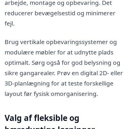
arbejde, montage og opbevaring. Det
reducerer bevægelsestid og minimerer
fejl.
Brug vertikale opbevaringssystemer og
modulære møbler for at udnytte plads
optimalt. Sørg også for god belysning og
sikre gangarealer. Prøv en digital 2D- eller
3D-planlægning for at teste forskellige
layout før fysisk omorganisering.
Valg af fleksible og