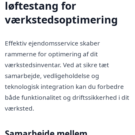
løftestang for
værkstedsoptimering
Effektiv ejendomsservice skaber
rammerne for optimering af dit
værkstedsinventar. Ved at sikre tæt
samarbejde, vedligeholdelse og
teknologisk integration kan du forbedre
både funktionalitet og driftssikkerhed i dit
værksted.
Samarbejde mellem