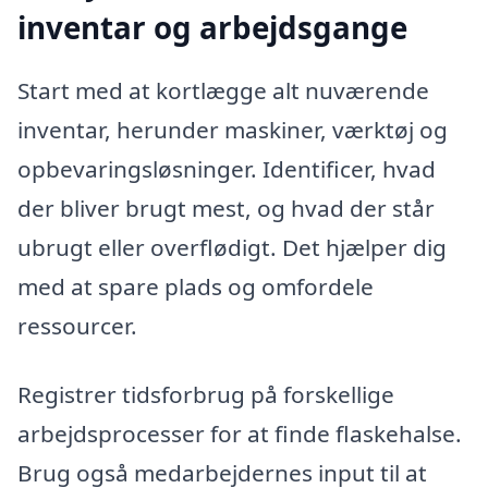
inventar og arbejdsgange
Start med at kortlægge alt nuværende
inventar, herunder maskiner, værktøj og
opbevaringsløsninger. Identificer, hvad
der bliver brugt mest, og hvad der står
ubrugt eller overflødigt. Det hjælper dig
med at spare plads og omfordele
ressourcer.
Registrer tidsforbrug på forskellige
arbejdsprocesser for at finde flaskehalse.
Brug også medarbejdernes input til at