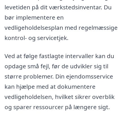
levetiden på dit værkstedsinventar. Du
bør implementere en
vedligeholdelsesplan med regelmæssige
kontrol- og servicetjek.
Ved at følge fastlagte intervaller kan du
opdage små fejl, før de udvikler sig til
større problemer. Din ejendomsservice
kan hjælpe med at dokumentere
vedligeholdelsen, hvilket sikrer overblik
og sparer ressourcer på længere sigt.