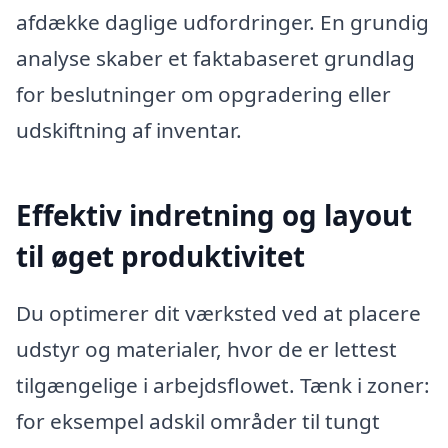
afdække daglige udfordringer. En grundig
analyse skaber et faktabaseret grundlag
for beslutninger om opgradering eller
udskiftning af inventar.
Effektiv indretning og layout
til øget produktivitet
Du optimerer dit værksted ved at placere
udstyr og materialer, hvor de er lettest
tilgængelige i arbejdsflowet. Tænk i zoner:
for eksempel adskil områder til tungt