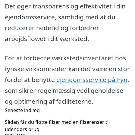
Det øger transparens og effektivitet i din
ejendomsservice, samtidig med at du
reducerer nedetid og forbedrer
arbejdsflowet i dit værksted.
For at forbedre værkstedsinventaret hos
fynske virksomheder kan det være en stor
fordel at benytte
ejendomsservice på Fyn
,
som sikrer regelmæssig vedligeholdelse
og optimering af faciliteterne.
Seneste indlæg
Sådan får du flotte fliser med en fliserenser til
udendørs brug