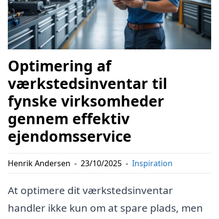
Optimering af
værkstedsinventar til
fynske virksomheder
gennem effektiv
ejendomsservice
Henrik Andersen
-
23/10/2025
-
Inspiration
At optimere dit værkstedsinventar
handler ikke kun om at spare plads, men