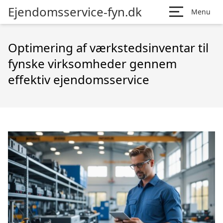
Ejendomsservice-fyn.dk
Menu
Optimering af værkstedsinventar til
fynske virksomheder gennem
effektiv ejendomsservice